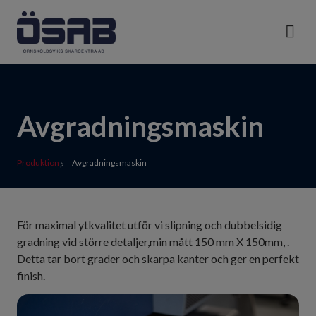
Avgradningsmaskin
Produktion
Avgradningsmaskin
För maximal ytkvalitet utför vi slipning och dubbelsidig
gradning vid större detaljer,min mått 150 mm X 150mm, .
Detta tar bort grader och skarpa kanter och ger en perfekt
finish.​​​​​​​